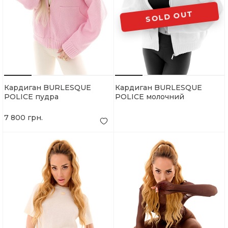
SOLD OUT
Кардиган BURLESQUE
Кардиган BURLESQUE
POLICE пудра
POLICE молочний
7 800 грн.