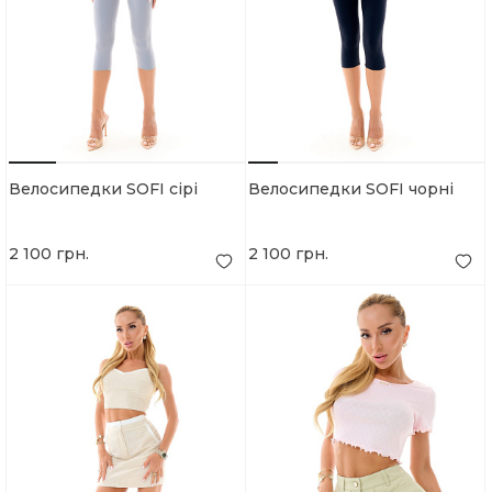
Велосипедки SOFI сірі
Велосипедки SOFI чорні
2 100 грн.
2 100 грн.