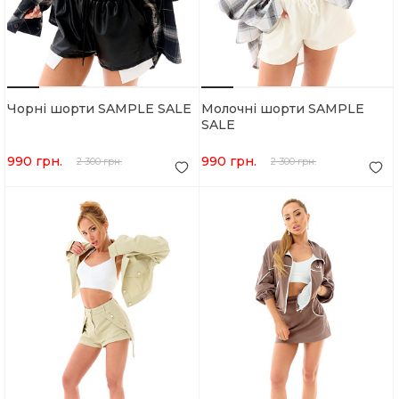
Чорні шорти SAMPLE SALE
Молочні шорти SAMPLE
SALE
990 грн.
990 грн.
2 300 грн.
2 300 грн.