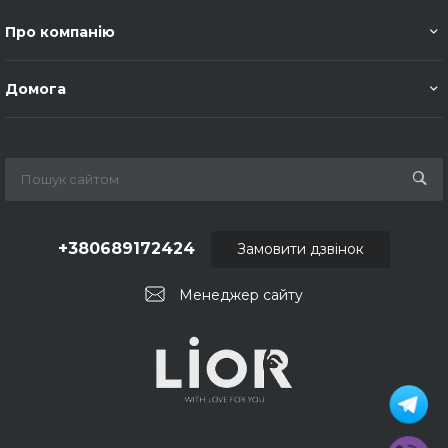
Про компанію
Домога
+380689172424
Замовити дзвінок
Менеджер сайту