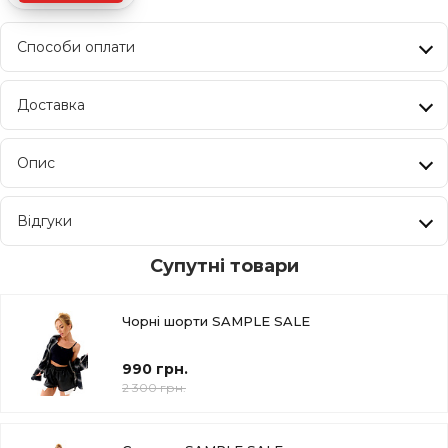
Способи оплати
Доставка
Опис
Відгуки
Супутні товари
Чорні шорти SAMPLE SALE
990 грн.
2 300 грн.