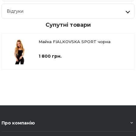
Відгуки
Супутні товари
Майка FIALKOVSKA SPORT чорна
1 800 грн.
Про компанію