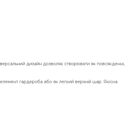
ніверсальний дизайн дозволяє створювати як повсякденні,
елемент гардероба або як легкий верхній шар. Якісна