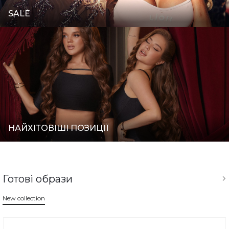
SALE
НАЙХІТОВІШІ ПОЗИЦІЇ
Готові образи
New collection