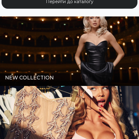
Перейти до каталогу
NEW COLLECTION