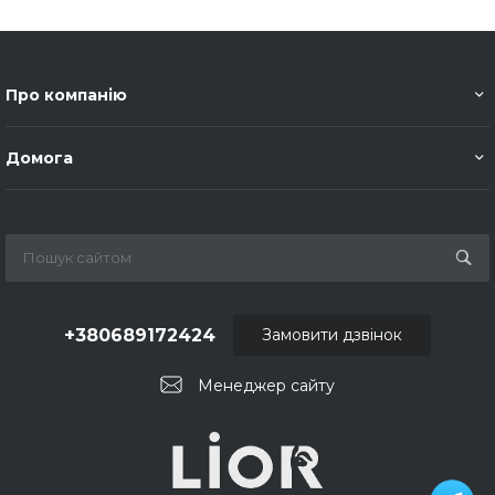
Про компанію
Домога
+380689172424
Замовити дзвінок
Менеджер сайту