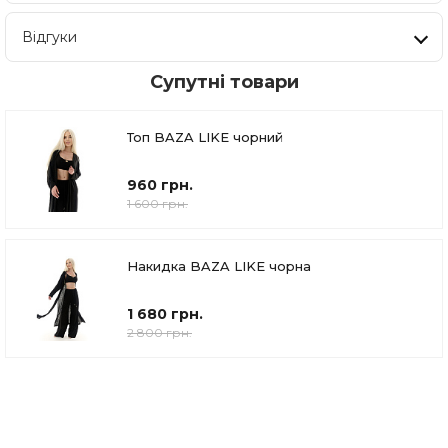
Відгуки
Супутні товари
Топ BAZA LIKE чорний
960 грн.
1 600 грн.
Накидка BAZA LIKE чорна
1 680 грн.
2 800 грн.