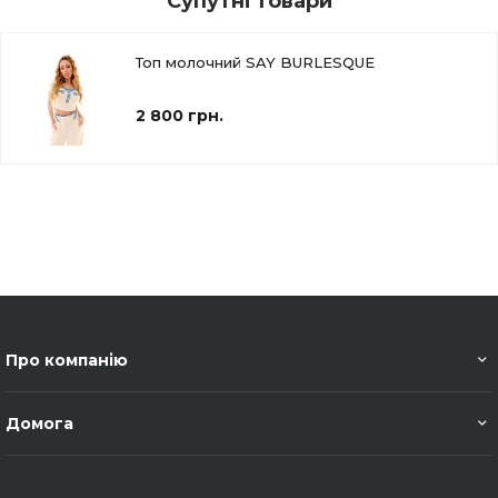
Супутні товари
Топ молочний SAY BURLESQUE
2 800 грн.
Про компанію
Домога