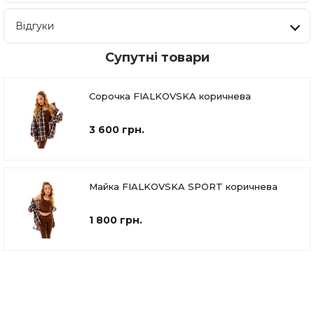
Відгуки
Супутні товари
Сорочка FIALKOVSKA коричнева
3 600 грн.
Майка FIALKOVSKA SPORT коричнева
1 800 грн.