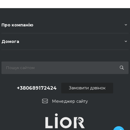
Про компанію
Домога
+380689172424
Замовити дзвінок
Менеджер сайту