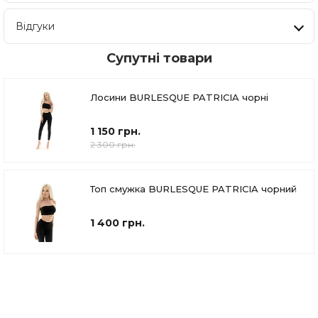
Відгуки
Супутні товари
Лосини BURLESQUE PATRICIA чорні
1 150 грн.
2 300 грн.
Топ смужка BURLESQUE PATRICIA чорний
1 400 грн.