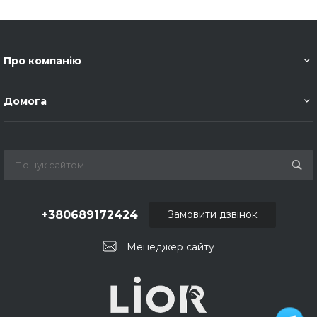
Про компанію
Домога
+380689172424
Замовити дзвінок
Менеджер сайту