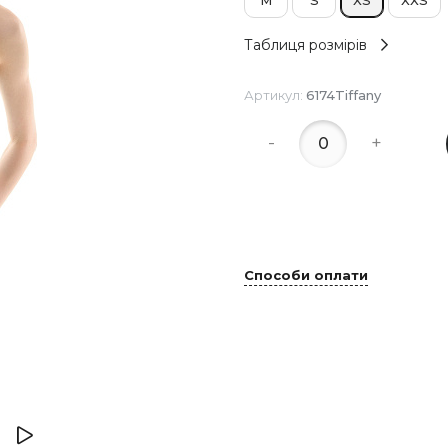
Таблиця розмірів
Артикул:
6174Tiffany
-
+
Способи оплати