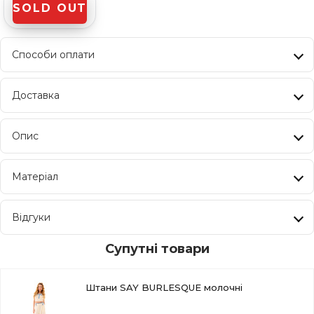
SOLD OUT
Способи оплати
Доставка
Опис
Матеріал
Відгуки
Супутні товари
Штани SAY BURLESQUE молочні