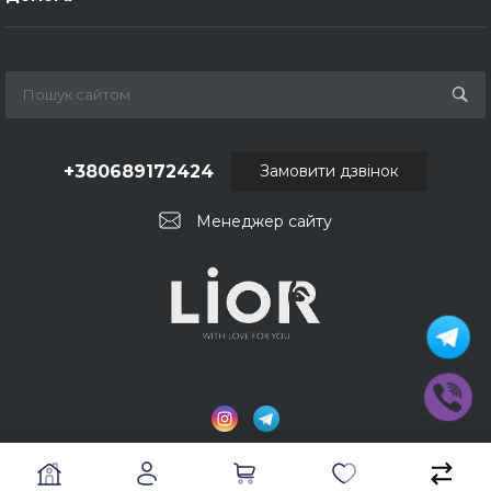
+380689172424
Замовити дзвінок
Менеджер сайту